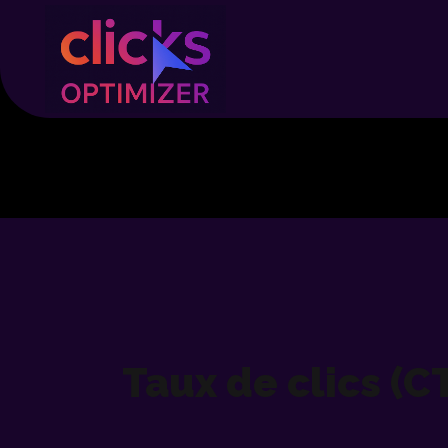
Taux de clics (C