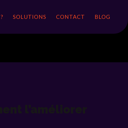
?
SOLUTIONS
CONTACT
BLOG
ment l’améliorer